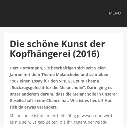
MENU
Die schöne Kunst der
Kopfhängerei (2016)
Herr Horstmann, Sie beschäftigen sich seit vielen
Jahren mit dem Thema Melancholie und schrieben
1987 einen Essay für den SPIEGEL zum Thema
„Rückzugsgefecht für die Melancholie“. Darin ging es
unter anderem darum, dass die Melancholie in unserer
Gesellschaft keine Chance hat. Wie ist es heute? Hat
sich da etwas verändert?
Melancholie ist nie mehrheitsfähig gewesen und wird
es nie sein. Es gab Zeiten, die ihr gegenüber relativ