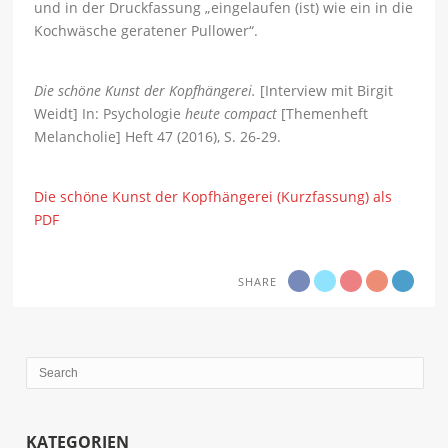
und in der Druckfassung „eingelaufen (ist) wie ein in die
Kochwäsche geratener Pullower“.
Die schöne Kunst der Kopfhängerei.
[Interview mit Birgit
Weidt] In: Psychologie
heute compact
[Themenheft
Melancholie] Heft 47 (2016), S. 26-29.
Die schöne Kunst der Kopfhängerei (Kurzfassung) als
PDF
SHARE
KATEGORIEN