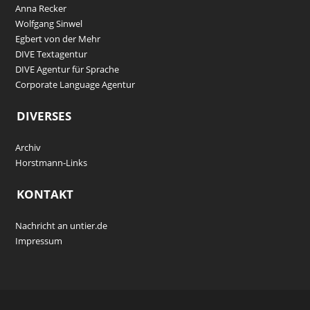
Anna Recker
Wolfgang Sinwel
Egbert von der Mehr
DIVE Textagentur
DIVE Agentur für Sprache
Corporate Language Agentur
DIVERSES
Archiv
Horstmann-Links
KONTAKT
Nachricht an untier.de
Impressum