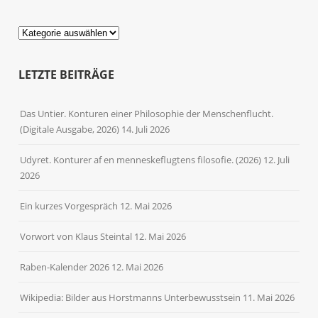
Kategorien
LETZTE BEITRÄGE
Das Untier. Konturen einer Philosophie der Menschenflucht.
(Digitale Ausgabe, 2026)
14. Juli 2026
Udyret. Konturer af en menneskeflugtens filosofie. (2026)
12. Juli
2026
Ein kurzes Vorgespräch
12. Mai 2026
Vorwort von Klaus Steintal
12. Mai 2026
Raben-Kalender 2026
12. Mai 2026
Wikipedia: Bilder aus Horstmanns Unterbewusstsein
11. Mai 2026