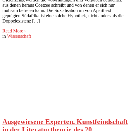
aus denen heraus Coetzee schreibt und von denen er sich nur
mühsam befreien kann. Die Sozialisation im von Apartheid
geprägten Südafrika ist eine solche Hypothek, nicht anders als die
Doppelexistenz […]
Read More
›
in
Wissenschaft
Ausgewiesene Experten. Kunstfeindschaft
in der Literaturtheorie des 20.