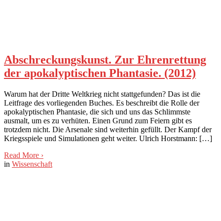
Abschreckungskunst. Zur Ehrenrettung
der apokalyptischen Phantasie. (2012)
Warum hat der Dritte Weltkrieg nicht stattgefunden? Das ist die
Leitfrage des vorliegenden Buches. Es beschreibt die Rolle der
apokalyptischen Phantasie, die sich und uns das Schlimmste
ausmalt, um es zu verhüten. Einen Grund zum Feiern gibt es
trotzdem nicht. Die Arsenale sind weiterhin gefüllt. Der Kampf der
Kriegsspiele und Simulationen geht weiter. Ulrich Horstmann: […]
Read More
›
in
Wissenschaft