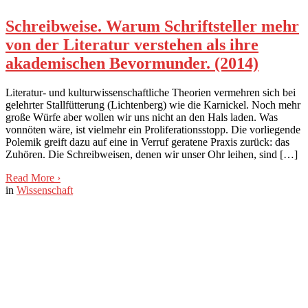
Schreibweise. Warum Schriftsteller mehr
von der Literatur verstehen als ihre
akademischen Bevormunder. (2014)
Literatur- und kulturwissenschaftliche Theorien vermehren sich bei
gelehrter Stallfütterung (Lichtenberg) wie die Karnickel. Noch mehr
große Würfe aber wollen wir uns nicht an den Hals laden. Was
vonnöten wäre, ist vielmehr ein Proliferationsstopp. Die vorliegende
Polemik greift dazu auf eine in Verruf geratene Praxis zurück: das
Zuhören. Die Schreibweisen, denen wir unser Ohr leihen, sind […]
Read More
›
in
Wissenschaft