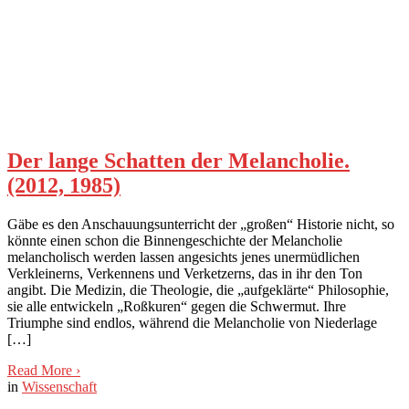
Der lange Schatten der Melancholie.
(2012, 1985)
Gäbe es den Anschauungsunterricht der „großen“ Historie nicht, so
könnte einen schon die Binnengeschichte der Melancholie
melancholisch werden lassen angesichts jenes unermüdlichen
Verkleinerns, Verkennens und Verketzerns, das in ihr den Ton
angibt. Die Medizin, die Theologie, die „aufgeklärte“ Philosophie,
sie alle entwickeln „Roßkuren“ gegen die Schwermut. Ihre
Triumphe sind endlos, während die Melancholie von Niederlage
[…]
Read More
›
in
Wissenschaft