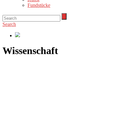
Fundstücke
Search
Wissenschaft