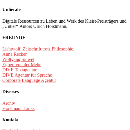
Untier.de
Digitale Ressourcen zu Leben und Werk des Kleist-Preisträgers und
„Untier“-Autors Ulrich Horstmann.
FREUNDE
Lichtwolf. Zeitschrift trotz Philosophie.
Anna Recker
Wolfgang Sinwel
Egbert von der Mehr
DIVE Textagentur
DIVE Agentur für Sprache
Corporate Language Agentur
Diverses
Archiv
Horstmann-Links
Kontakt