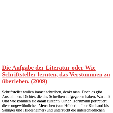
Die Aufgabe der Literatur oder Wie
Schriftsteller lernten, das Verstummen zu
überleben. (2009)
Schriftsteller wollen immer schreiben, denkt man. Doch es gibt
Ausnahmen: Dichter, die das Schreiben aufgegeben haben. Warum?
Und wie kommen sie damit zurecht? Ulrich Horstmann porträtiert
diese ungewöhnlichen Menschen (von Hölderlin über Rimbaud bis
Salinger und Hildesheimer) und untersucht die unterschiedlichen