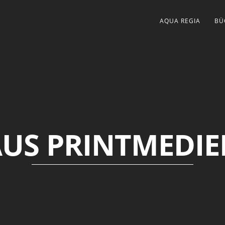
AQUA REGIA
BÜ
US PRINTMEDI