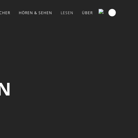
CHER
HÖREN & SEHEN
LESEN
ÜBER
EN