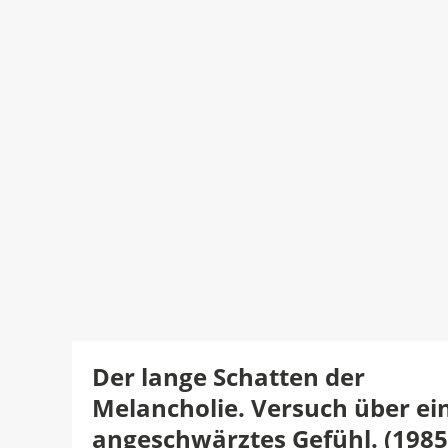
Der lange Schatten der
Melancholie. Versuch über ei
angeschwärztes Gefühl. (1985