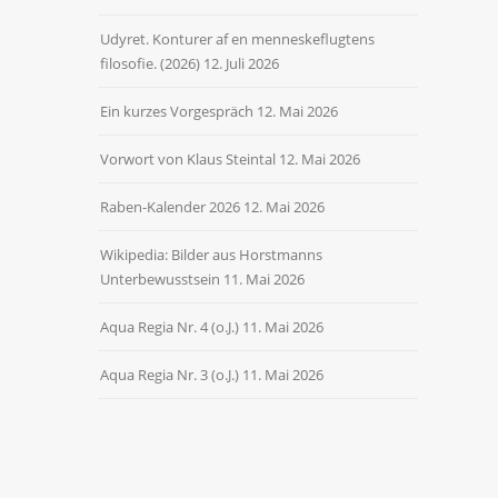
Udyret. Konturer af en menneskeflugtens
filosofie. (2026)
12. Juli 2026
Ein kurzes Vorgespräch
12. Mai 2026
Vorwort von Klaus Steintal
12. Mai 2026
Raben-Kalender 2026
12. Mai 2026
Wikipedia: Bilder aus Horstmanns
Unterbewusstsein
11. Mai 2026
Aqua Regia Nr. 4 (o.J.)
11. Mai 2026
Aqua Regia Nr. 3 (o.J.)
11. Mai 2026