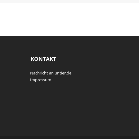
KONTAKT
Nachricht an untier.de
Impressum