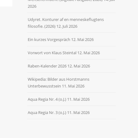
2026
Udyret. Konturer af en menneskeflugtens
filosofie. (2026)
12. Juli 2026
Ein kurzes Vorgespräch
12. Mai 2026
Vorwort von Klaus Steintal
12. Mai 2026
Raben-Kalender 2026
12. Mai 2026
Wikipedia: Bilder aus Horstmanns
Unterbewusstsein
11. Mai 2026
Aqua Regia Nr. 4 (o.J.)
11. Mai 2026
Aqua Regia Nr. 3 (o.J.)
11. Mai 2026