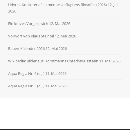
Udyret. Konturer af en menneskeflugtens filosofie. (2026)
12. Juli
2026
Ein kurzes Vorgespräch
12. Mai 2026
Vorwort von Klaus Steintal
12. Mai 2026
Raben-Kalender 2026
12. Mai 2026
Wikipedia: Bilder aus Horstmanns Unterbewusstsein
11. Mai 2026
Aqua Regia Nr. 4 (o.J.)
11. Mai 2026
Aqua Regia Nr. 3 (o.J.)
11. Mai 2026