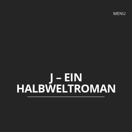
MENU
J – EIN
HALBWELTROMAN