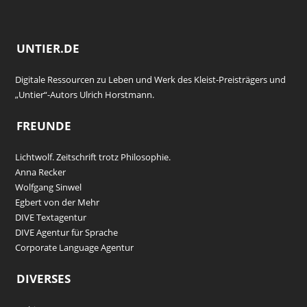
UNTIER.DE
Digitale Ressourcen zu Leben und Werk des Kleist-Preisträgers und
„Untier“-Autors Ulrich Horstmann.
FREUNDE
Lichtwolf. Zeitschrift trotz Philosophie.
Anna Recker
Wolfgang Sinwel
Egbert von der Mehr
DIVE Textagentur
DIVE Agentur für Sprache
Corporate Language Agentur
DIVERSES