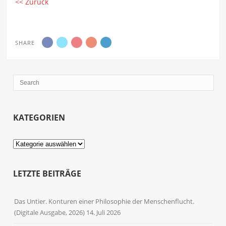
<< Zurück
SHARE
KATEGORIEN
Kategorien
LETZTE BEITRÄGE
Das Untier. Konturen einer Philosophie der Menschenflucht.
(Digitale Ausgabe, 2026)
14. Juli 2026