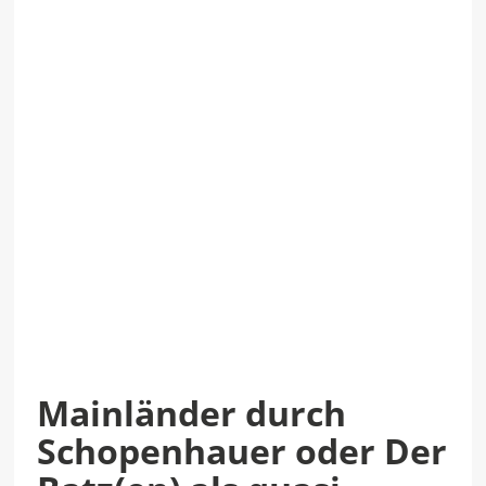
Mainländer durch
Schopenhauer oder Der