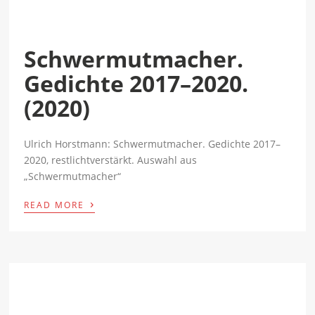
Schwermutmacher.
Gedichte 2017–2020.
(2020)
Ulrich Horstmann: Schwermutmacher. Gedichte 2017–
2020, restlichtverstärkt. Auswahl aus
„Schwermutmacher“
›
READ MORE