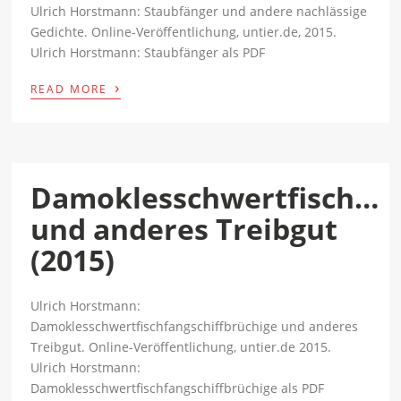
Ulrich Horstmann: Staubfänger und andere nachlässige
Gedichte. Online-Veröffentlichung, untier.de, 2015.
Ulrich Horstmann: Staubfänger als PDF
›
READ MORE
Damoklesschwertfisch…
und anderes Treibgut
(2015)
Ulrich Horstmann:
Damoklesschwertfischfangschiffbrüchige und anderes
Treibgut. Online-Veröffentlichung, untier.de 2015.
Ulrich Horstmann:
Damoklesschwertfischfangschiffbrüchige als PDF