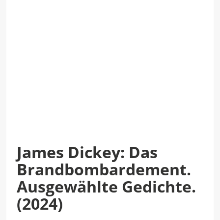
James Dickey: Das
Brandbombardement.
Ausgewählte Gedichte.
(2024)