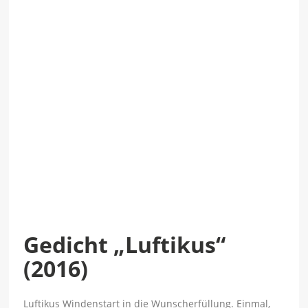
Gedicht „Luftikus“
(2016)
Luftikus Windenstart in die Wunscherfüllung. Einmal,