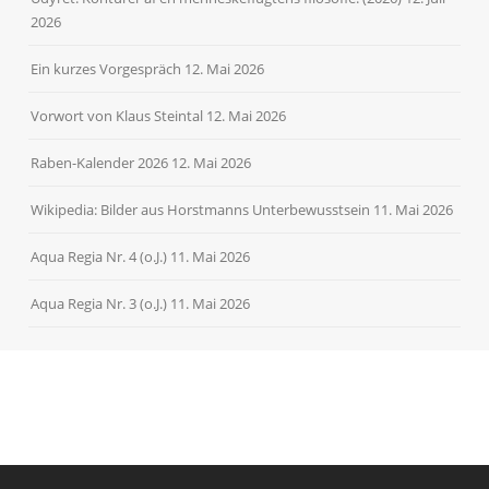
2026
Ein kurzes Vorgespräch
12. Mai 2026
Vorwort von Klaus Steintal
12. Mai 2026
Raben-Kalender 2026
12. Mai 2026
Wikipedia: Bilder aus Horstmanns Unterbewusstsein
11. Mai 2026
Aqua Regia Nr. 4 (o.J.)
11. Mai 2026
Aqua Regia Nr. 3 (o.J.)
11. Mai 2026