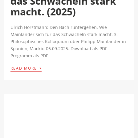
das Schwächeln stark
macht. (2025)
Ulrich Horstmann: Den Bach runtergehen. Wie
Mainländer sich für das Schwächeln stark macht. 3.
Philosophisches Kolloquium über Philipp Mainländer in
Spanien, Madrid 06.09.2025. Download als PDF
Programm als PDF
›
READ MORE