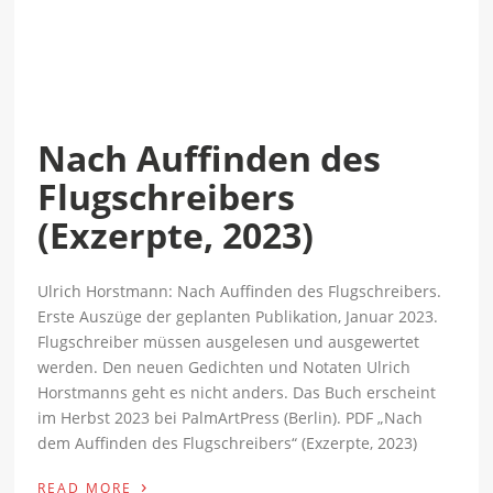
Nach Auffinden des
Flugschreibers
(Exzerpte, 2023)
Ulrich Horstmann: Nach Auffinden des Flugschreibers.
Erste Auszüge der geplanten Publikation, Januar 2023.
Flugschreiber müssen ausgelesen und ausgewertet
werden. Den neuen Gedichten und Notaten Ulrich
Horstmanns geht es nicht anders. Das Buch erscheint
im Herbst 2023 bei PalmArtPress (Berlin). PDF „Nach
dem Auffinden des Flugschreibers“ (Exzerpte, 2023)
›
READ MORE