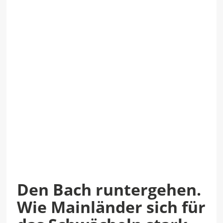
Den Bach runtergehen.
Wie Mainländer sich für