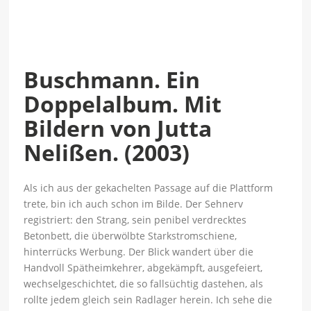
Buschmann. Ein
Doppelalbum. Mit
Bildern von Jutta
Nelißen. (2003)
Als ich aus der gekachelten Passage auf die Plattform
trete, bin ich auch schon im Bilde. Der Sehnerv
registriert: den Strang, sein penibel verdrecktes
Betonbett, die überwölbte Starkstromschiene,
hinterrücks Werbung. Der Blick wandert über die
Handvoll Spätheimkehrer, abgekämpft, ausgefeiert,
wechselgeschichtet, die so fallsüchtig dastehen, als
rollte jedem gleich sein Radlager herein. Ich sehe die