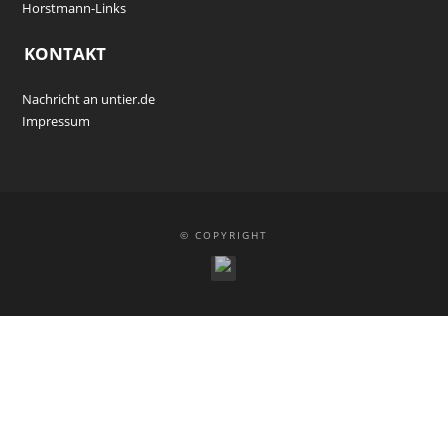
Horstmann-Links
KONTAKT
Nachricht an untier.de
Impressum
© COPYRIGHT