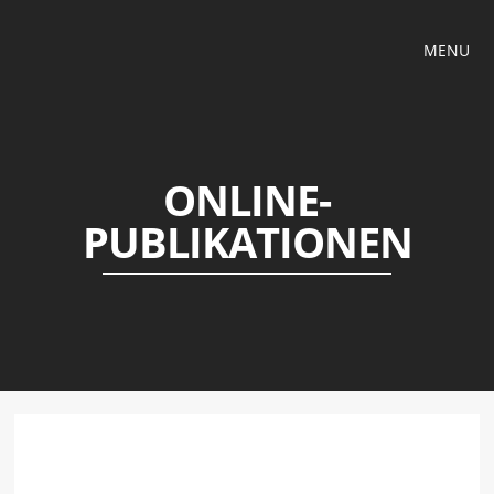
MENU
ONLINE-
PUBLIKATIONEN