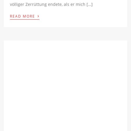
völliger Zerrüttung endete, als er mich […]
›
READ MORE