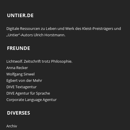
UNTIER.DE
Digitale Ressourcen zu Leben und Werk des Kleist-Preisträgers und
„Untier“-Autors Ulrich Horstmann.
FREUNDE
Lichtwolf. Zeitschrift trotz Philosophie.
Anna Recker
Wolfgang Sinwel
Egbert von der Mehr
DIVE Textagentur
DIVE Agentur für Sprache
Corporate Language Agentur
DIVERSES
Archiv