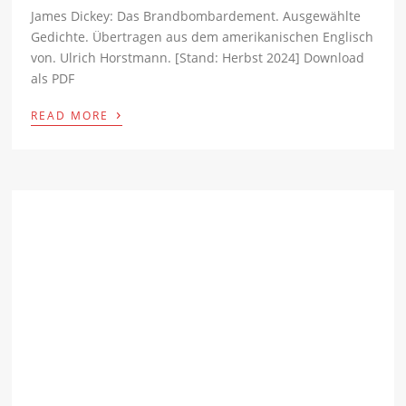
James Dickey: Das Brandbombardement. Ausgewählte
Gedichte. Übertragen aus dem amerikanischen Englisch
von. Ulrich Horstmann. [Stand: Herbst 2024] Download
als PDF
›
READ MORE