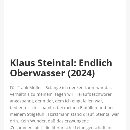
Klaus Steintal: Endlich
Oberwasser (2024)
Für Frank Müller Solange ich denken kann, war das
Verhältnis zu meinem, sagen wir, Heraufbeschwörer
angespannt, denn der, dem ich eingefallen war,
bediente sich schamlos bei meinen Einfällen und bei
meinem Stilgefühl. Horstmann stand drauf, Steintal war
drin. Kein Wunder, daß das erzwungene
‚Zusammenspiel‘, die literarische Leibeigenschaft, in