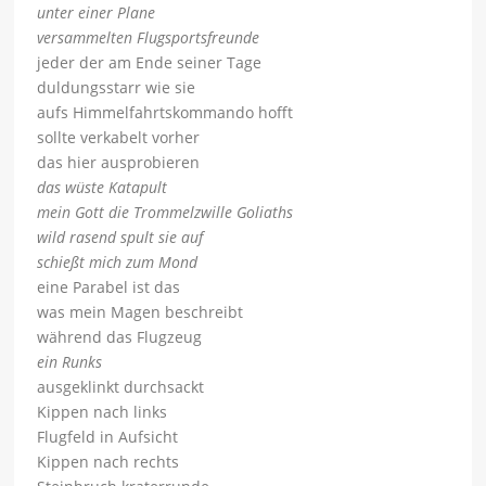
unter einer Plane
versammelten Flugsportsfreunde
jeder der am Ende seiner Tage
duldungsstarr wie sie
aufs Himmelfahrtskommando hofft
sollte verkabelt vorher
das hier ausprobieren
das wüste Katapult
mein Gott die Trommelzwille Goliaths
wild rasend spult sie auf
schießt mich zum Mond
eine Parabel ist das
was mein Magen beschreibt
während das Flugzeug
ein Runks
ausgeklinkt durchsackt
Kippen nach links
Flugfeld in Aufsicht
Kippen nach rechts