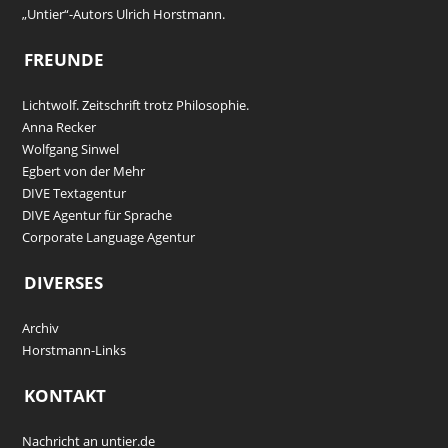
„Untier“-Autors Ulrich Horstmann.
FREUNDE
Lichtwolf. Zeitschrift trotz Philosophie.
Anna Recker
Wolfgang Sinwel
Egbert von der Mehr
DIVE Textagentur
DIVE Agentur für Sprache
Corporate Language Agentur
DIVERSES
Archiv
Horstmann-Links
KONTAKT
Nachricht an untier.de