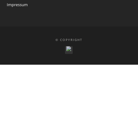
Impressum
© COPYRIGHT