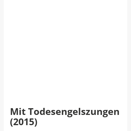
Mit Todesengelszungen
(2015)