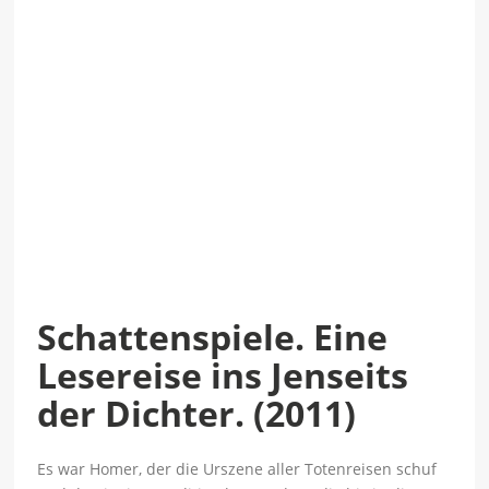
Schattenspiele. Eine
Lesereise ins Jenseits
der Dichter. (2011)
Es war Homer, der die Urszene aller Totenreisen schuf