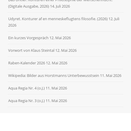
(Digitale Ausgabe, 2026)
14. Juli 2026
Udyret. Konturer af en menneskeflugtens filosofie. (2026)
12. Juli
2026
Ein kurzes Vorgespräch
12. Mai 2026
Vorwort von Klaus Steintal
12. Mai 2026
Raben-Kalender 2026
12. Mai 2026
Wikipedia: Bilder aus Horstmanns Unterbewusstsein
11. Mai 2026
Aqua Regia Nr. 4 (o.J.)
11. Mai 2026
Aqua Regia Nr. 3 (o.J.)
11. Mai 2026