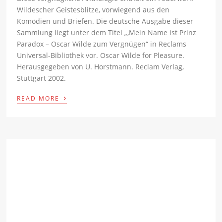
Wildescher Geistesblitze, vorwiegend aus den
Komödien und Briefen. Die deutsche Ausgabe dieser
Sammlung liegt unter dem Titel „‚Mein Name ist Prinz
Paradox – Oscar Wilde zum Vergnügen“ in Reclams
Universal-Bibliothek vor. Oscar Wilde for Pleasure.
Herausgegeben von U. Horstmann. Reclam Verlag,
Stuttgart 2002.
›
READ MORE