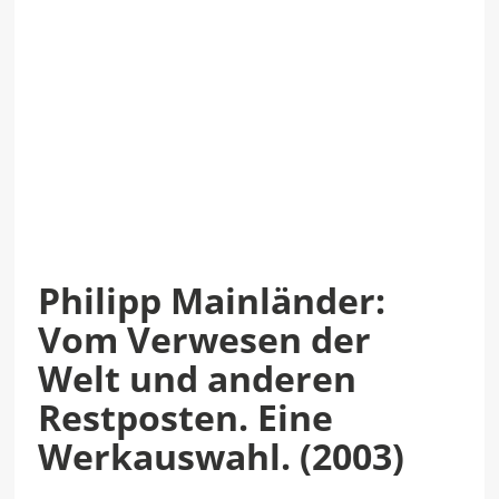
Philipp Mainländer:
Vom Verwesen der
Welt und anderen
Restposten. Eine
Werkauswahl. (2003)