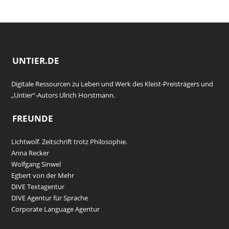
UNTIER.DE
Digitale Ressourcen zu Leben und Werk des Kleist-Preisträgers und
„Untier“-Autors Ulrich Horstmann.
FREUNDE
Lichtwolf. Zeitschrift trotz Philosophie.
Anna Recker
Wolfgang Sinwel
Egbert von der Mehr
DIVE Textagentur
DIVE Agentur für Sprache
Corporate Language Agentur