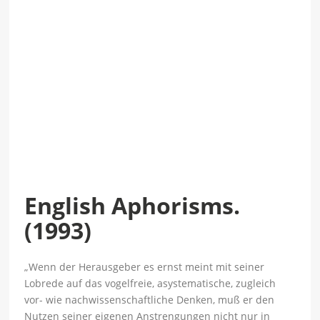
English Aphorisms.
(1993)
„Wenn der Herausgeber es ernst meint mit seiner
Lobrede auf das vogelfreie, asystematische, zugleich
vor- wie nachwissenschaftliche Denken, muß er den
Nutzen seiner eigenen Anstrengungen nicht nur in