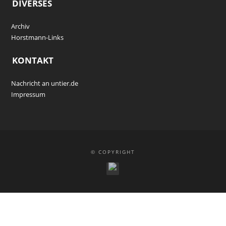
DIVERSES
Archiv
Horstmann-Links
KONTAKT
Nachricht an untier.de
Impressum
© COPYRIGHT