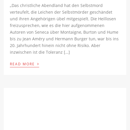
„Das christliche Abendland hat den Selbstmord
verteufelt, die Leichen der Selbstmörder geschändet
und ihren Angehörigen übel mitgespielt. Die Heillosen
freizusprechen, wie es die hier aufgenommenen
Autoren von Seneca über Montaigne, Burton und Hume
bis zu Jean Améry und Hermann Burger tun, war bis ins
20. Jahrhundert hinein nicht ohne Risiko. Aber
inzwischen ist die Toleranz […]
›
READ MORE