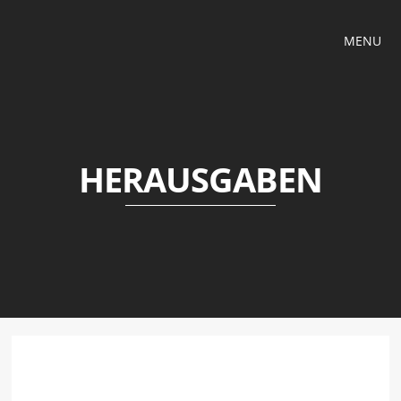
MENU
HERAUSGABEN