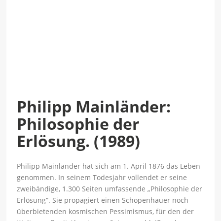
Philipp Mainländer:
Philosophie der
Erlösung. (1989)
Philipp Mainländer hat sich am 1. April 1876 das Leben
genommen. In seinem Todesjahr vollendet er seine
zweibändige, 1.300 Seiten umfassende „Philosophie der
Erlösung“. Sie propagiert einen Schopenhauer noch
überbietenden kosmischen Pessimismus, für den der