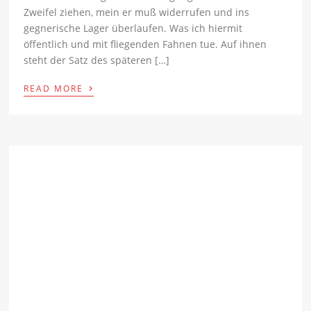
Zweifel ziehen, mein er muß widerrufen und ins
gegnerische Lager überlaufen. Was ich hiermit
öffentlich und mit fliegenden Fahnen tue. Auf ihnen
steht der Satz des späteren […]
›
READ MORE