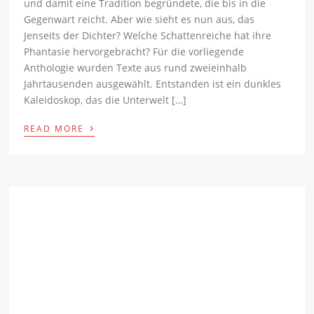
und damit eine Tradition begründete, die bis in die
Gegenwart reicht. Aber wie sieht es nun aus, das
Jenseits der Dichter? Welche Schattenreiche hat ihre
Phantasie hervorgebracht? Für die vorliegende
Anthologie wurden Texte aus rund zweieinhalb
Jahrtausenden ausgewählt. Entstanden ist ein dunkles
Kaleidoskop, das die Unterwelt […]
›
READ MORE