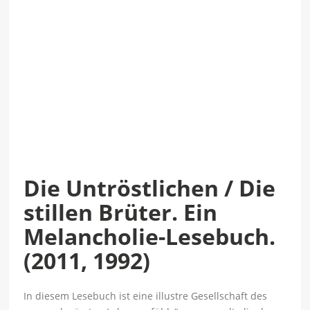
Die Untröstlichen / Die
stillen Brüter. Ein
Melancholie-Lesebuch.
(2011, 1992)
In diesem Lesebuch ist eine illustre Gesellschaft des