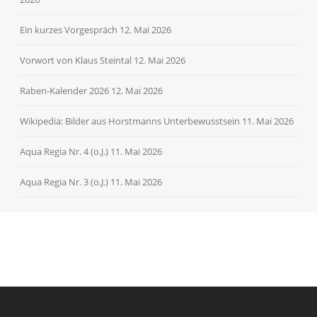
Ein kurzes Vorgespräch
12. Mai 2026
Vorwort von Klaus Steintal
12. Mai 2026
Raben-Kalender 2026
12. Mai 2026
Wikipedia: Bilder aus Horstmanns Unterbewusstsein
11. Mai 2026
Aqua Regia Nr. 4 (o.J.)
11. Mai 2026
Aqua Regia Nr. 3 (o.J.)
11. Mai 2026