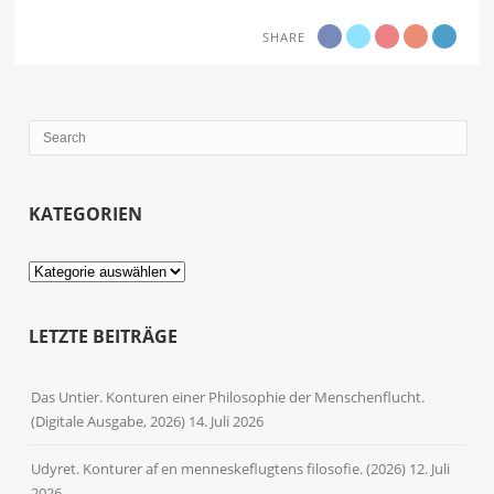
SHARE
KATEGORIEN
Kategorien
LETZTE BEITRÄGE
Das Untier. Konturen einer Philosophie der Menschenflucht.
(Digitale Ausgabe, 2026)
14. Juli 2026
Udyret. Konturer af en menneskeflugtens filosofie. (2026)
12. Juli
2026