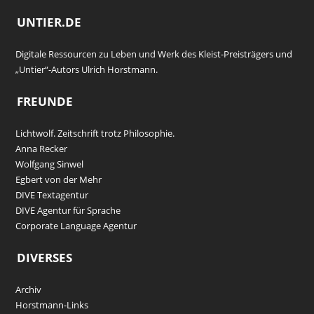
UNTIER.DE
Digitale Ressourcen zu Leben und Werk des Kleist-Preisträgers und
„Untier“-Autors Ulrich Horstmann.
FREUNDE
Lichtwolf. Zeitschrift trotz Philosophie.
Anna Recker
Wolfgang Sinwel
Egbert von der Mehr
DIVE Textagentur
DIVE Agentur für Sprache
Corporate Language Agentur
DIVERSES
Archiv
Horstmann-Links