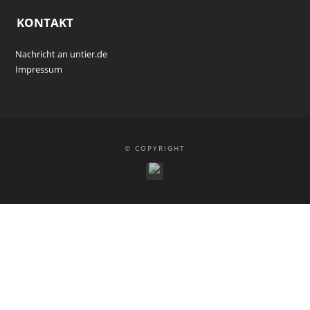
KONTAKT
Nachricht an untier.de
Impressum
© COPYRIGHT