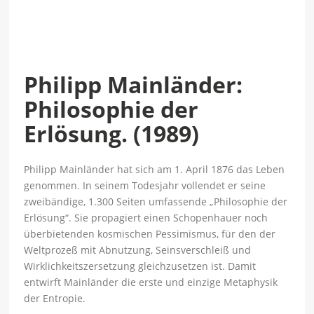
Philipp Mainländer:
Philosophie der
Erlösung. (1989)
Philipp Mainländer hat sich am 1. April 1876 das Leben
genommen. In seinem Todesjahr vollendet er seine
zweibändige, 1.300 Seiten umfassende „Philosophie der
Erlösung“. Sie propagiert einen Schopenhauer noch
überbietenden kosmischen Pessimismus, für den der
Weltprozeß mit Abnutzung, Seinsverschleiß und
Wirklichkeitszersetzung gleichzusetzen ist. Damit
entwirft Mainländer die erste und einzige Metaphysik
der Entropie.