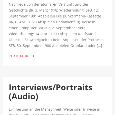
Nachrede von der atomaren Vernunft und der
Geschichte BR, 3. März 1978; Wiederholung: SFB, 12.
September 1981 Abspielen Die Bunkermann-Kassette
BR, 6. April 1979 Abspielen Gedankenflug. Reise in
einen Computer. WDR 2, 2. September 1980;
Wiederholung: 14. April 1999 Abspielen Kopfstand.
Über die Schwierigkeiten beim Anpassen der Prothese.
SFB, 30. September 1980 Abspielen Grünland oder […]
›
READ MORE
Interviews/Portraits
(Audio)
Erinnerung an die Menschheit. Wege oder Irrwege in