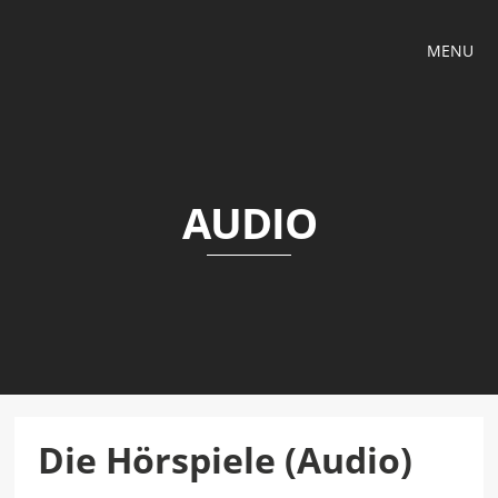
MENU
AUDIO
Die Hörspiele (Audio)