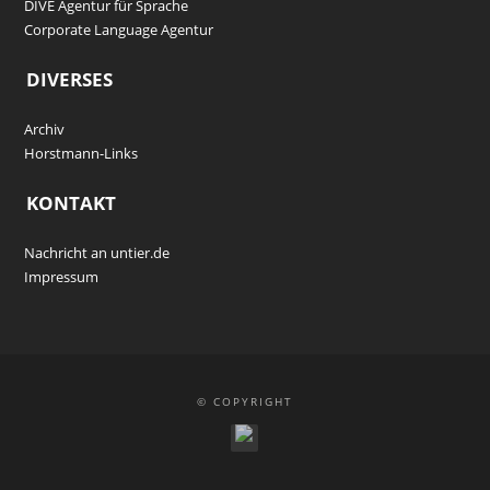
DIVE Agentur für Sprache
Corporate Language Agentur
DIVERSES
Archiv
Horstmann-Links
KONTAKT
Nachricht an untier.de
Impressum
© COPYRIGHT