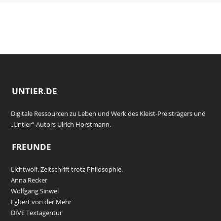
UNTIER.DE
Digitale Ressourcen zu Leben und Werk des Kleist-Preisträgers und
„Untier“-Autors Ulrich Horstmann.
FREUNDE
Lichtwolf. Zeitschrift trotz Philosophie.
Anna Recker
Wolfgang Sinwel
Egbert von der Mehr
DIVE Textagentur