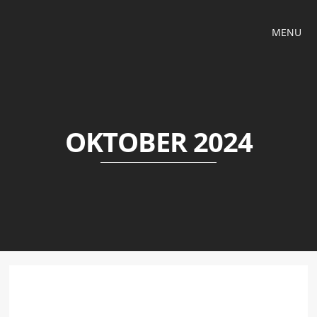
MENU
OKTOBER 2024