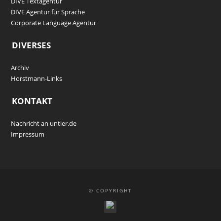
DIVE Textagentur
DIVE Agentur für Sprache
Corporate Language Agentur
DIVERSES
Archiv
Horstmann-Links
KONTAKT
Nachricht an untier.de
Impressum
© COPYRIGHT