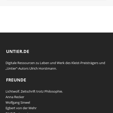
UNTIER.DE
Digitale Ressourcen zu Leben und Werk des Kleist-Preisträgers und
„Untier“-Autors Ulrich Horstmann.
FREUNDE
Lichtwolf. Zeitschrift trotz Philosophie.
Anna Recker
Wolfgang Sinwel
Egbert von der Mehr