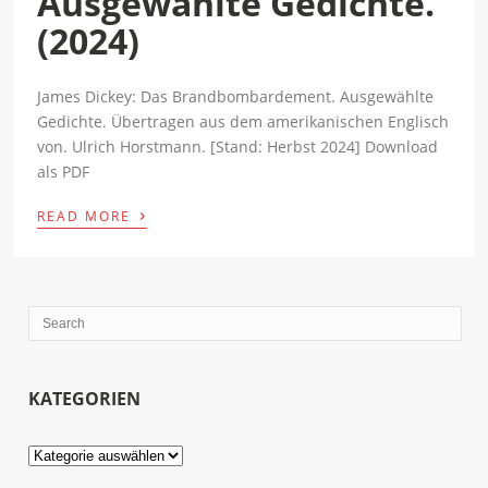
Ausgewählte Gedichte.
(2024)
James Dickey: Das Brandbombardement. Ausgewählte
Gedichte. Übertragen aus dem amerikanischen Englisch
von. Ulrich Horstmann. [Stand: Herbst 2024] Download
als PDF
›
READ MORE
KATEGORIEN
Kategorien