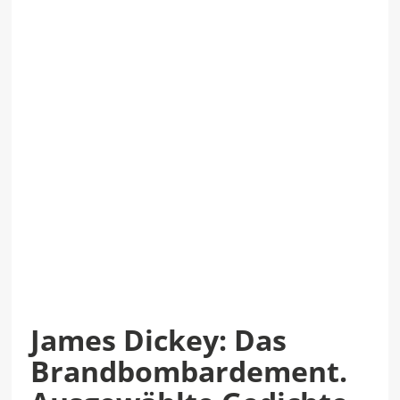
James Dickey: Das
Brandbombardement.