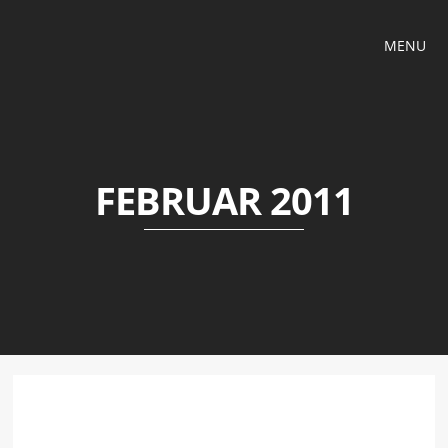
MENU
FEBRUAR 2011