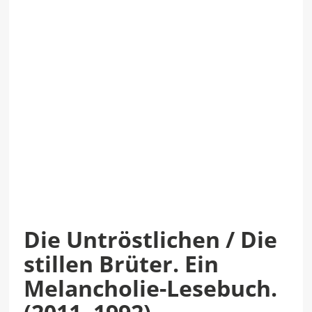
Die Untröstlichen / Die
stillen Brüter. Ein
Melancholie-Lesebuch.