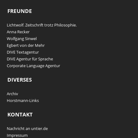
FREUNDE
Lichtwolf. Zeitschrift trotz Philosophie.
Anna Recker
Wolfgang Sinwel
Egbert von der Mehr
DIVE Textagentur
DIVE Agentur für Sprache
Corporate Language Agentur
DIVERSES
Archiv
Horstmann-Links
KONTAKT
Nachricht an untier.de
Impressum