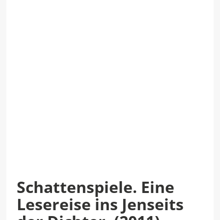
Schattenspiele. Eine
Lesereise ins Jenseits