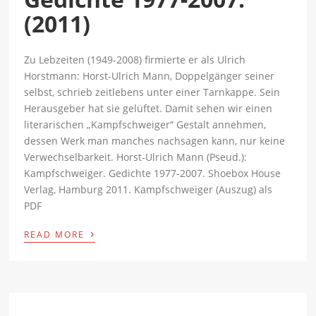
(2011)
Zu Lebzeiten (1949-2008) firmierte er als Ulrich
Horstmann: Horst-Ulrich Mann, Doppelgänger seiner
selbst, schrieb zeitlebens unter einer Tarnkappe. Sein
Herausgeber hat sie gelüftet. Damit sehen wir einen
literarischen „Kampfschweiger“ Gestalt annehmen,
dessen Werk man manches nachsagen kann, nur keine
Verwechselbarkeit. Horst-Ulrich Mann (Pseud.):
Kampfschweiger. Gedichte 1977-2007. Shoebox House
Verlag, Hamburg 2011. Kampfschweiger (Auszug) als
PDF
›
READ MORE