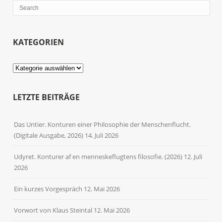
KATEGORIEN
Kategorien
LETZTE BEITRÄGE
Das Untier. Konturen einer Philosophie der Menschenflucht.
(Digitale Ausgabe, 2026)
14. Juli 2026
Udyret. Konturer af en menneskeflugtens filosofie. (2026)
12. Juli
2026
Ein kurzes Vorgespräch
12. Mai 2026
Vorwort von Klaus Steintal
12. Mai 2026