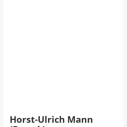
Horst-Ulrich Mann