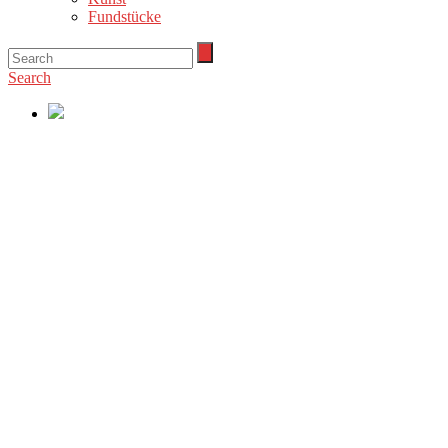
Fundstücke
Search