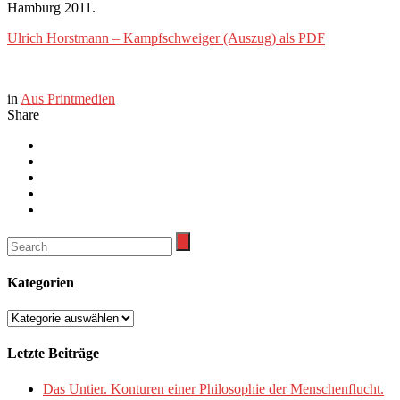
Hamburg 2011.
Ulrich Horstmann – Kampfschweiger (Auszug) als PDF
in
Aus Printmedien
Share
Kategorien
Kategorien
Letzte Beiträge
Das Untier. Konturen einer Philosophie der Menschenflucht.