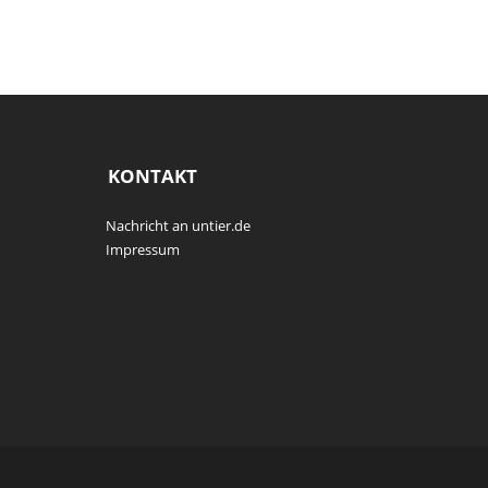
KONTAKT
Nachricht an untier.de
Impressum