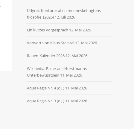
.
Udyret. Konturer af en menneskeflugtens
filosofie. (2026)
12. Juli 2026
Ein kurzes Vorgespräch
12. Mai 2026
Vorwort von Klaus Steintal
12. Mai 2026
Raben-Kalender 2026
12. Mai 2026
Wikipedia: Bilder aus Horstmanns
Unterbewusstsein
11. Mai 2026
Aqua Regia Nr. 4 (o.J.)
11. Mai 2026
Aqua Regia Nr. 3 (o.J.)
11. Mai 2026