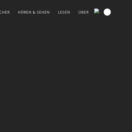
CHER
HÖREN & SEHEN
LESEN
ÜBER