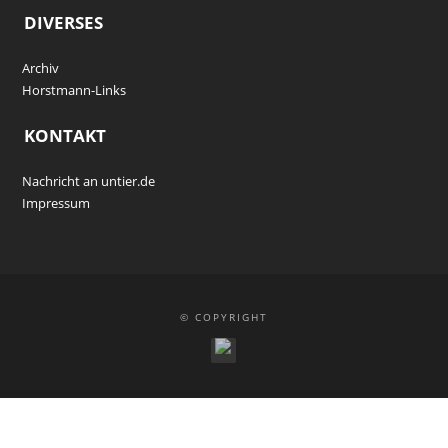
DIVERSES
Archiv
Horstmann-Links
KONTAKT
Nachricht an untier.de
Impressum
© COPYRIGHT