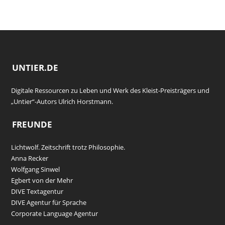
UNTIER.DE
Digitale Ressourcen zu Leben und Werk des Kleist-Preisträgers und
„Untier“-Autors Ulrich Horstmann.
FREUNDE
Lichtwolf. Zeitschrift trotz Philosophie.
Anna Recker
Wolfgang Sinwel
Egbert von der Mehr
DIVE Textagentur
DIVE Agentur für Sprache
Corporate Language Agentur