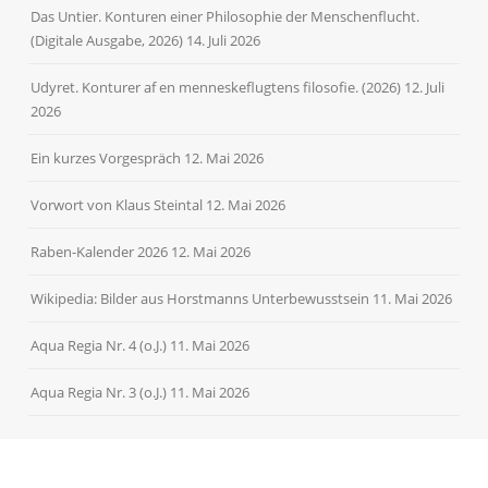
Das Untier. Konturen einer Philosophie der Menschenflucht.
(Digitale Ausgabe, 2026)
14. Juli 2026
Udyret. Konturer af en menneskeflugtens filosofie. (2026)
12. Juli
2026
Ein kurzes Vorgespräch
12. Mai 2026
Vorwort von Klaus Steintal
12. Mai 2026
Raben-Kalender 2026
12. Mai 2026
Wikipedia: Bilder aus Horstmanns Unterbewusstsein
11. Mai 2026
Aqua Regia Nr. 4 (o.J.)
11. Mai 2026
Aqua Regia Nr. 3 (o.J.)
11. Mai 2026