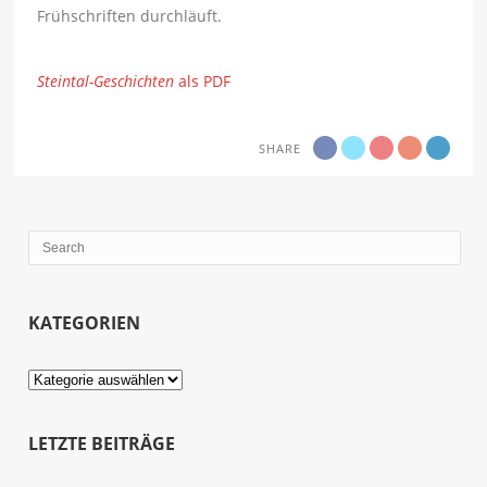
Frühschriften durchläuft.
Steintal-Geschichten
als PDF
SHARE
KATEGORIEN
Kategorien
LETZTE BEITRÄGE