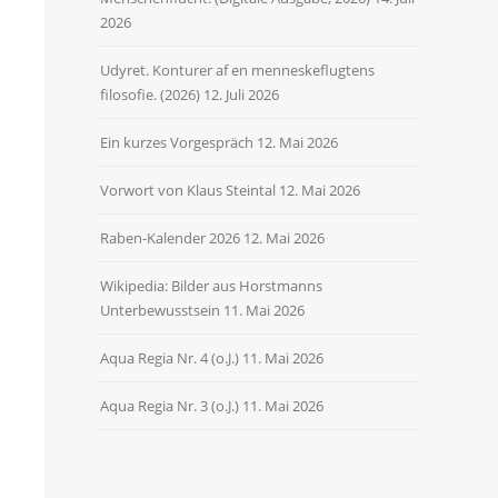
2026
Udyret. Konturer af en menneskeflugtens
filosofie. (2026)
12. Juli 2026
Ein kurzes Vorgespräch
12. Mai 2026
Vorwort von Klaus Steintal
12. Mai 2026
Raben-Kalender 2026
12. Mai 2026
Wikipedia: Bilder aus Horstmanns
Unterbewusstsein
11. Mai 2026
Aqua Regia Nr. 4 (o.J.)
11. Mai 2026
Aqua Regia Nr. 3 (o.J.)
11. Mai 2026