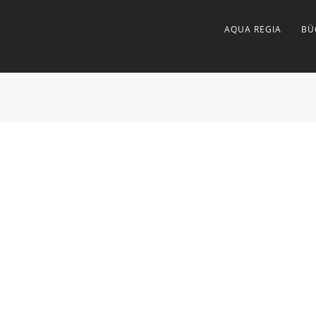
AQUA REGIA
BÜ