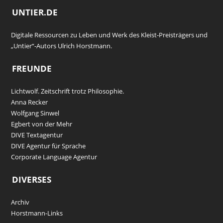
UNTIER.DE
Digitale Ressourcen zu Leben und Werk des Kleist-Preisträgers und
„Untier“-Autors Ulrich Horstmann.
FREUNDE
Lichtwolf. Zeitschrift trotz Philosophie.
Anna Recker
Wolfgang Sinwel
Egbert von der Mehr
DIVE Textagentur
DIVE Agentur für Sprache
Corporate Language Agentur
DIVERSES
Archiv
Horstmann-Links