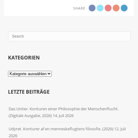
SHARE
KATEGORIEN
Kategorien
LETZTE BEITRÄGE
Das Untier. Konturen einer Philosophie der Menschenflucht.
(Digitale Ausgabe, 2026)
14. Juli 2026
Udyret. Konturer af en menneskeflugtens filosofie. (2026)
12. Juli
2026