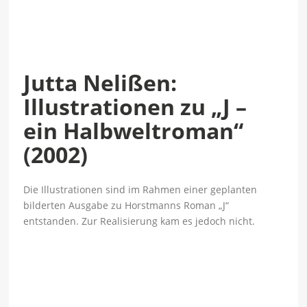
Jutta Nelißen:
Illustrationen zu „J –
ein Halbweltroman“
(2002)
Die Illustrationen sind im Rahmen einer geplanten
bilderten Ausgabe zu Horstmanns Roman „J“
entstanden. Zur Realisierung kam es jedoch nicht.