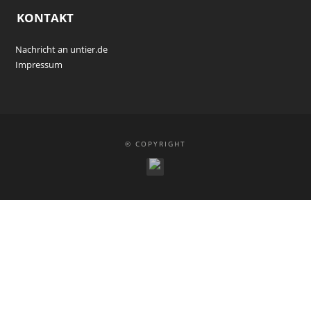
KONTAKT
Nachricht an untier.de
Impressum
© COPYRIGHT