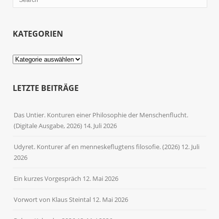
KATEGORIEN
Kategorien
LETZTE BEITRÄGE
Das Untier. Konturen einer Philosophie der Menschenflucht.
(Digitale Ausgabe, 2026)
14. Juli 2026
Udyret. Konturer af en menneskeflugtens filosofie. (2026)
12. Juli
2026
Ein kurzes Vorgespräch
12. Mai 2026
Vorwort von Klaus Steintal
12. Mai 2026