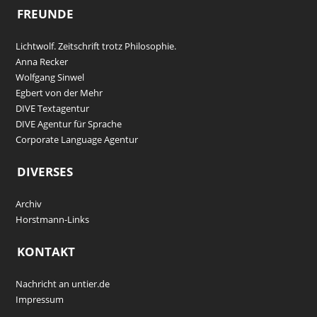
FREUNDE
Lichtwolf. Zeitschrift trotz Philosophie.
Anna Recker
Wolfgang Sinwel
Egbert von der Mehr
DIVE Textagentur
DIVE Agentur für Sprache
Corporate Language Agentur
DIVERSES
Archiv
Horstmann-Links
KONTAKT
Nachricht an untier.de
Impressum