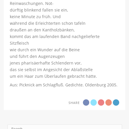
Reinwaschungen. Not-
dürftig blinkend fallen sie ein,
keine Minute zu früh. Und
während die Erleichterten schon tafeln
draußen an den Kantholzbänken,
kommt das am laufenden Band nachgelieferte
Sitzfleisch
wie durch ein Wunder auf die Beine
und führt den Augenzeugen
jenes pharisäerhafte Schlendern vor,
das sie selbst im Angesicht der Ablaßstelle
um ein Haar zum Überlaufen gebracht hätte.
Aus: Picknick am Schlagfluß. Gedichte. Oldenburg 2005.
SHARE