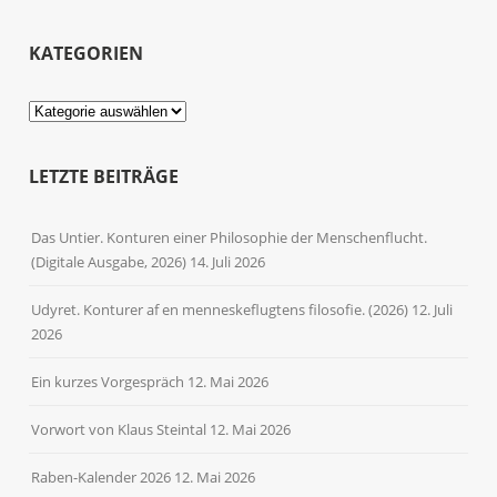
KATEGORIEN
Kategorien
LETZTE BEITRÄGE
Das Untier. Konturen einer Philosophie der Menschenflucht.
(Digitale Ausgabe, 2026)
14. Juli 2026
Udyret. Konturer af en menneskeflugtens filosofie. (2026)
12. Juli
2026
Ein kurzes Vorgespräch
12. Mai 2026
Vorwort von Klaus Steintal
12. Mai 2026
Raben-Kalender 2026
12. Mai 2026