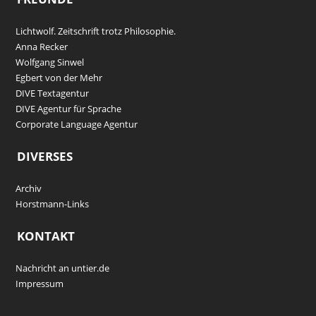
Lichtwolf. Zeitschrift trotz Philosophie.
Anna Recker
Wolfgang Sinwel
Egbert von der Mehr
DIVE Textagentur
DIVE Agentur für Sprache
Corporate Language Agentur
DIVERSES
Archiv
Horstmann-Links
KONTAKT
Nachricht an untier.de
Impressum