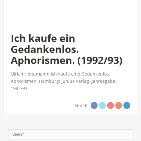
Ich kaufe ein
Gedankenlos.
Aphorismen. (1992/93)
Ulrich Horstmann: Ich kaufe eine Gedankenlos.
Aphorismen. Hamburg: Junius Verlag (Jahresgabe),
1992/93.
SHARE