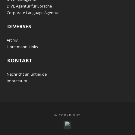
DIVE Agentur für Sprache
Corporate Language Agentur
DIVERSES
Archiv
Horstmann-Links
KONTAKT
Nachricht an untier.de
Impressum
© COPYRIGHT