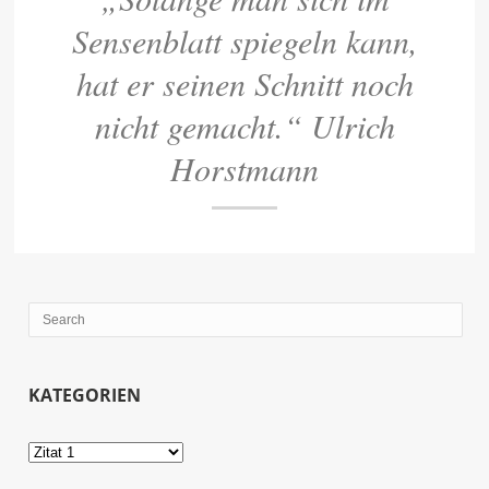
Sensenblatt spiegeln kann,
hat er seinen Schnitt noch
nicht gemacht.“ Ulrich
Horstmann
KATEGORIEN
Kategorien