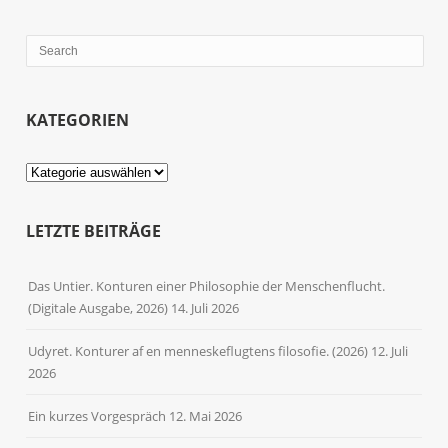
KATEGORIEN
Kategorien
LETZTE BEITRÄGE
Das Untier. Konturen einer Philosophie der Menschenflucht.
(Digitale Ausgabe, 2026)
14. Juli 2026
Udyret. Konturer af en menneskeflugtens filosofie. (2026)
12. Juli
2026
Ein kurzes Vorgespräch
12. Mai 2026