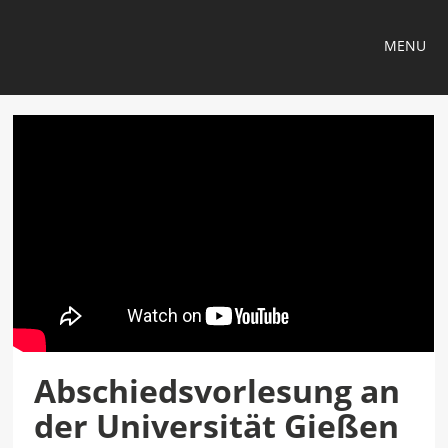
MENU
Abschiedsvorlesung an
der Universität Gießen