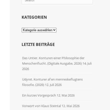
KATEGORIEN
Kategorien
LETZTE BEITRÄGE
Das Untier. Konturen einer Philosophie der
Menschenflucht. (Digitale Ausgabe, 2026)
14. Juli
2026
Udyret. Konturer af en menneskeflugtens
filosofie. (2026)
12. Juli 2026
Ein kurzes Vorgespräch
12. Mai 2026
Vorwort von Klaus Steintal
12. Mai 2026