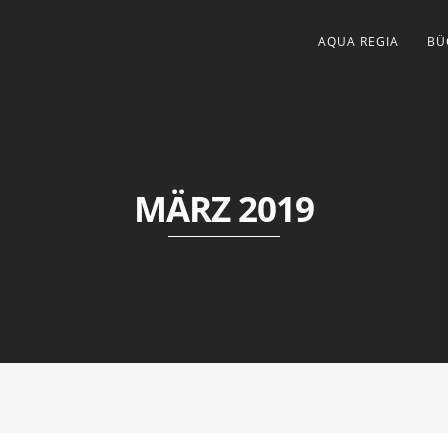
AQUA REGIA
BÜ
MÄRZ 2019