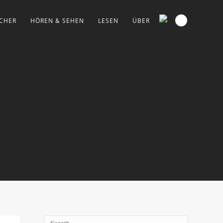
CHER
HÖREN & SEHEN
LESEN
ÜBER