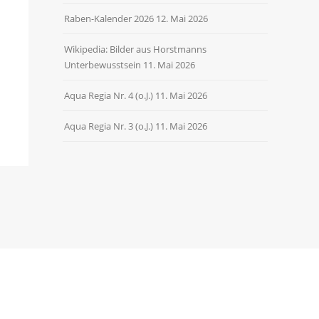
Raben-Kalender 2026
12. Mai 2026
Wikipedia: Bilder aus Horstmanns
Unterbewusstsein
11. Mai 2026
Aqua Regia Nr. 4 (o.J.)
11. Mai 2026
Aqua Regia Nr. 3 (o.J.)
11. Mai 2026