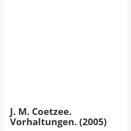
J. M. Coetzee.
Vorhaltungen. (2005)