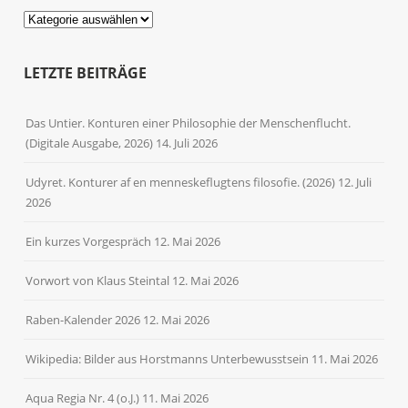
Kategorien
LETZTE BEITRÄGE
Das Untier. Konturen einer Philosophie der Menschenflucht.
(Digitale Ausgabe, 2026)
14. Juli 2026
Udyret. Konturer af en menneskeflugtens filosofie. (2026)
12. Juli
2026
Ein kurzes Vorgespräch
12. Mai 2026
Vorwort von Klaus Steintal
12. Mai 2026
Raben-Kalender 2026
12. Mai 2026
Wikipedia: Bilder aus Horstmanns Unterbewusstsein
11. Mai 2026
Aqua Regia Nr. 4 (o.J.)
11. Mai 2026