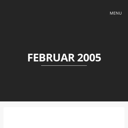
MENU
FEBRUAR 2005