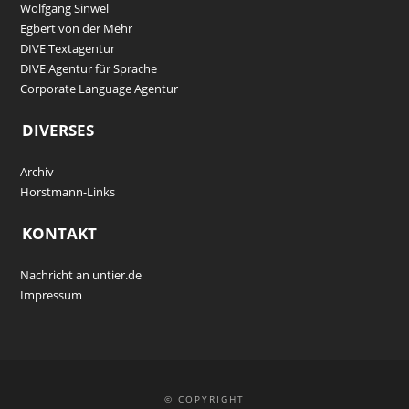
Wolfgang Sinwel
Egbert von der Mehr
DIVE Textagentur
DIVE Agentur für Sprache
Corporate Language Agentur
DIVERSES
Archiv
Horstmann-Links
KONTAKT
Nachricht an untier.de
Impressum
© COPYRIGHT