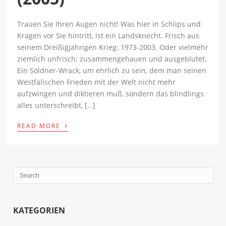
Trauen Sie Ihren Augen nicht! Was hier in Schlips und
Kragen vor Sie hintritt, ist ein Landsknecht. Frisch aus
seinem Dreißigjährigen Krieg: 1973-2003. Oder vielmehr
ziemlich unfrisch; zusammengehauen und ausgeblutet.
Ein Söldner-Wrack, um ehrlich zu sein, dem man seinen
Westfälischen Frieden mit der Welt nicht mehr
aufzwingen und diktieren muß, sondern das blindlings
alles unterschreibt, […]
›
READ MORE
KATEGORIEN