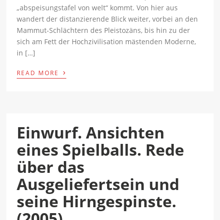
„abspeisungstafel von welt“ kommt. Von hier aus
wandert der distanzierende Blick weiter, vorbei an den
Mammut-Schlächtern des Pleistozäns, bis hin zu der
sich am Fett der Hochzivilisation mästenden Moderne,
in […]
›
READ MORE
Einwurf. Ansichten
eines Spielballs. Rede
über das
Ausgeliefertsein und
seine Hirngespinste.
(2005)