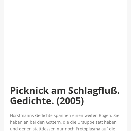
Picknick am Schlagfluß.
Gedichte. (2005)
Horstmanns Gedichte spannen einen weiten Bogen. Sie
heben an bei den Göttern, die die Ursuppe satt haben
und denen stattdessen nur noch Protoplasma auf die