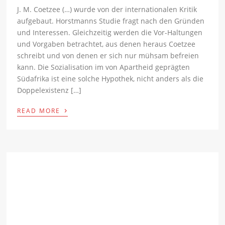
J. M. Coetzee (…) wurde von der internationalen Kritik
aufgebaut. Horstmanns Studie fragt nach den Gründen
und Interessen. Gleichzeitig werden die Vor-Haltungen
und Vorgaben betrachtet, aus denen heraus Coetzee
schreibt und von denen er sich nur mühsam befreien
kann. Die Sozialisation im von Apartheid geprägten
Südafrika ist eine solche Hypothek, nicht anders als die
Doppelexistenz […]
›
READ MORE