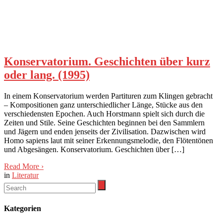
Konservatorium. Geschichten über kurz
oder lang. (1995)
In einem Konservatorium werden Partituren zum Klingen gebracht
– Kompositionen ganz unterschiedlicher Länge, Stücke aus den
verschiedensten Epochen. Auch Horstmann spielt sich durch die
Zeiten und Stile. Seine Geschichten beginnen bei den Sammlern
und Jägern und enden jenseits der Zivilisation. Dazwischen wird
Homo sapiens laut mit seiner Erkennungsmelodie, den Flötentönen
und Abgesängen. Konservatorium. Geschichten über […]
Read More
›
in
Literatur
Kategorien