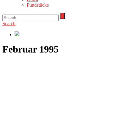
Fundstücke
Search
Februar 1995