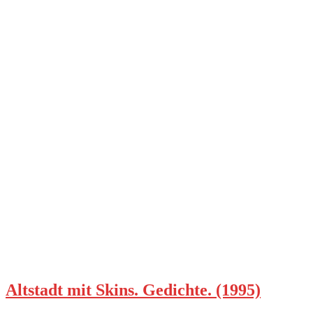
Altstadt mit Skins. Gedichte. (1995)