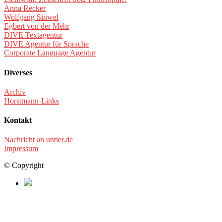
Anna Recker
Wolfgang Sinwel
Egbert von der Mehr
DIVE Textagentur
DIVE Agentur für Sprache
Corporate Language Agentur
Diverses
Archiv
Horstmann-Links
Kontakt
Nachricht an untier.de
Impressum
© Copyright