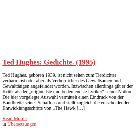
Ted Hughes: Gedichte. (1995)
Ted Hughes, geboren 1939, ist nicht selten zum Tierdichter
verharmlost oder aber als Verherrlicher des Gewaltsamen und
Gewalttätigen angefeindet worden. Inzwischen allerdings gilt er der
Kritik als der „originellste und bedeutendste Lyriker“ seiner Nation.
Die hier vorgelegte Auswahl vermittelt einen Eindruck von der
Bandbreite seines Schaffens und stellt zugleich die entscheidenden
Entwicklungsschritte von „The Hawk […]
Read More
›
in
Übersetzungen