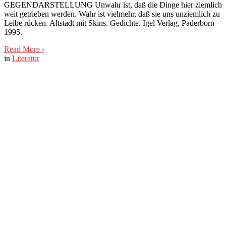
GEGENDARSTELLUNG Unwahr ist, daß die Dinge hier ziemlich
weit getrieben werden. Wahr ist vielmehr, daß sie uns unziemlich zu
Leibe rücken. Altstadt mit Skins. Gedichte. Igel Verlag, Paderborn
1995.
Read More
›
in
Literatur